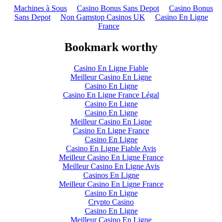
Machines à Sous
Casino Bonus Sans Depot
Casino Bonus
Sans Depot
Non Gamstop Casinos UK
Casino En Ligne
France
Bookmark worthy
Casino En Ligne Fiable
Meilleur Casino En Ligne
Casino En Ligne
Casino En Ligne France Légal
Casino En Ligne
Casino En Ligne
Meilleur Casino En Ligne
Casino En Ligne France
Casino En Ligne
Casino En Ligne Fiable Avis
Meilleur Casino En Ligne France
Meilleur Casino En Ligne Avis
Casinos En Ligne
Meilleur Casino En Ligne France
Casino En Ligne
Crypto Casino
Casino En Ligne
Meilleur Casino En Ligne